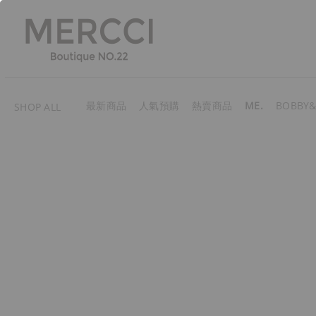
最新商品
人氣預購
熱賣商品
ME.
BOBBY&
SHOP ALL