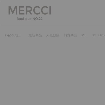
最新商品
人氣預購
熱賣商品
ME.
BOBBY&
SHOP ALL