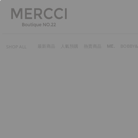
最新商品
人氣預購
熱賣商品
ME.
BOBBY&
SHOP ALL