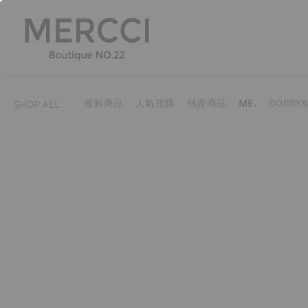
最新商品
人氣預購
熱賣商品
ME.
BOBBY&
SHOP ALL