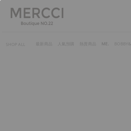
最新商品
人氣預購
熱賣商品
ME.
BOBBY&
SHOP ALL