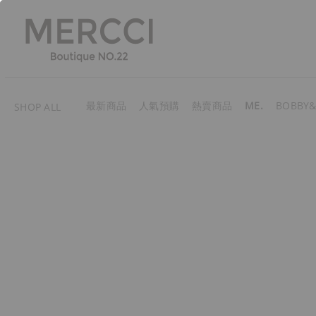
最新商品
人氣預購
熱賣商品
ME.
BOBBY&
SHOP ALL