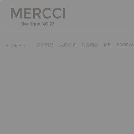
最新商品
人氣預購
熱賣商品
ME.
BOBBY&
SHOP ALL