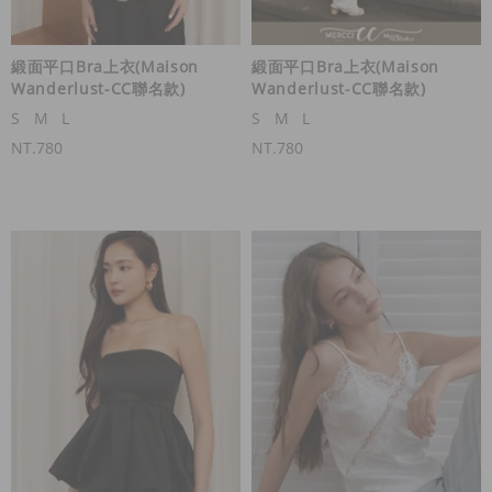
緞面平口Bra上衣(Maison
緞面平口Bra上衣(Maison
Wanderlust-CC聯名款)
Wanderlust-CC聯名款)
S
M
L
S
M
L
NT.780
NT.780