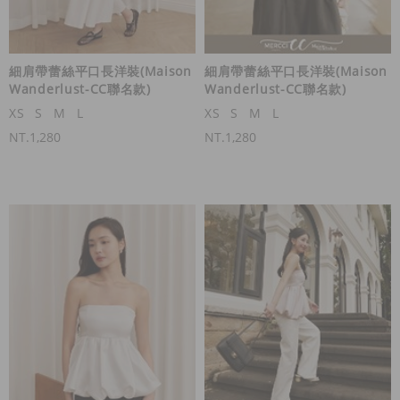
細肩帶蕾絲平口長洋裝(Maison
細肩帶蕾絲平口長洋裝(Maison
Wanderlust-CC聯名款)
Wanderlust-CC聯名款)
XS
S
M
L
XS
S
M
L
NT.1,280
NT.1,280