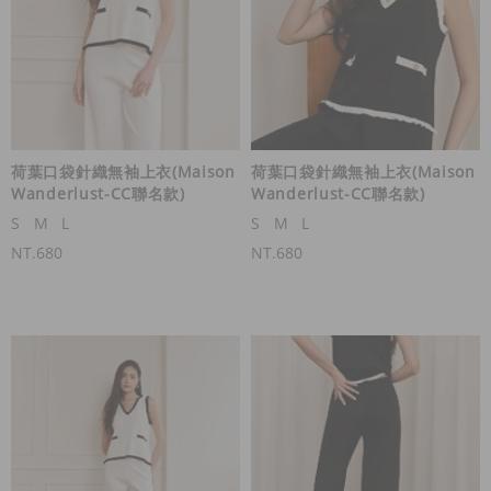
荷葉口袋針織無袖上衣(Maison
荷葉口袋針織無袖上衣(Maison
Wanderlust-CC聯名款)
Wanderlust-CC聯名款)
S
M
L
S
M
L
NT.680
NT.680