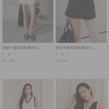
斜紋中腰西裝短褲(ME.)
斜紋中腰西裝短褲(ME.)
S
M
L
S
M
L
NT.740
NT.740