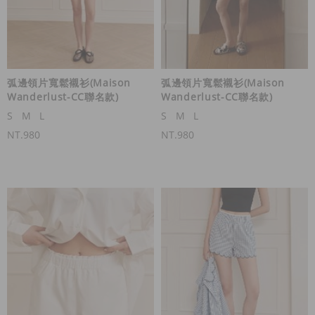
弧邊領片寬鬆襯衫(Maison
弧邊領片寬鬆襯衫(Maison
Wanderlust-CC聯名款)
Wanderlust-CC聯名款)
S
M
L
S
M
L
NT.980
NT.980