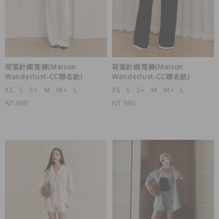
荷葉針織寬褲(Maison
荷葉針織寬褲(Maison
Wanderlust-CC聯名款)
Wanderlust-CC聯名款)
XS
S
S+
M
M+
L
XS
S
S+
M
M+
L
NT.980
NT.980