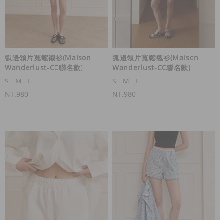
弧邊領片寬鬆襯衫(Maison
弧邊領片寬鬆襯衫(Maison
Wanderlust-CC聯名款)
Wanderlust-CC聯名款)
S
M
L
S
M
L
NT.980
NT.980