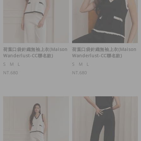
荷葉口袋針織無袖上衣(Maison
荷葉口袋針織無袖上衣(Maison
Wanderlust-CC聯名款)
Wanderlust-CC聯名款)
S
M
L
S
M
L
NT.680
NT.680