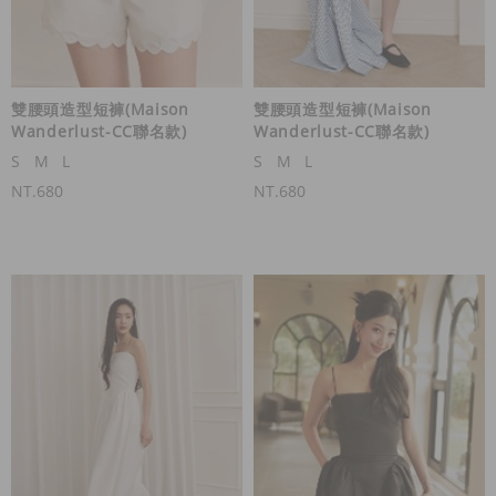
雙腰頭造型短褲(Maison
雙腰頭造型短褲(Maison
Wanderlust-CC聯名款)
Wanderlust-CC聯名款)
S
M
L
S
M
L
NT.680
NT.680