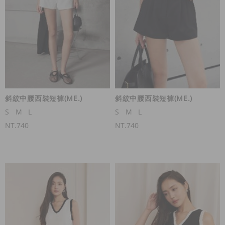
斜紋中腰西裝短褲(ME.)
斜紋中腰西裝短褲(ME.)
S
M
L
S
M
L
NT.740
NT.740