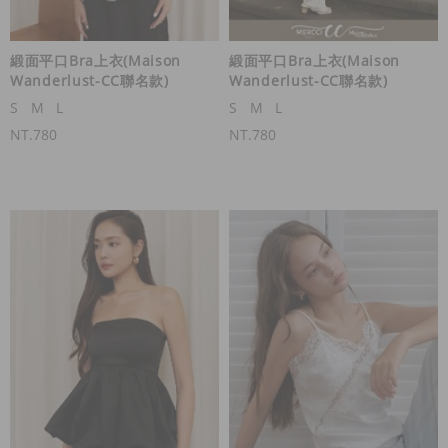
緞面平口Bra上衣(Maison
緞面平口Bra上衣(Maison
Wanderlust-CC聯名款)
Wanderlust-CC聯名款)
S
M
L
S
M
L
NT.780
NT.780