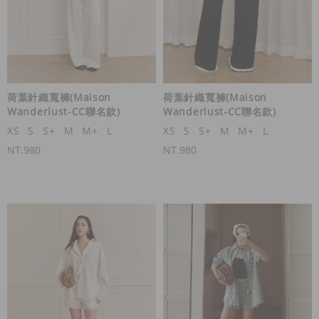
荷葉針織寬褲(Maison
荷葉針織寬褲(Maison
Wanderlust-CC聯名款)
Wanderlust-CC聯名款)
XS
S
S+
M
M+
L
XS
S
S+
M
M+
L
NT.980
NT.980