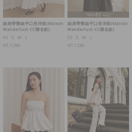
細肩帶蕾絲平口長洋裝(Maison
細肩帶蕾絲平口長洋裝(Maison
Wanderlust-CC聯名款)
Wanderlust-CC聯名款)
XS
S
M
L
XS
S
M
L
NT.1,280
NT.1,280