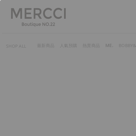
最新商品
人氣預購
熱賣商品
ME.
BOBBY&
SHOP ALL