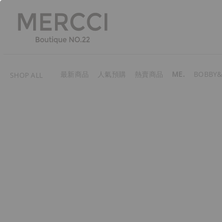
最新商品
人氣預購
熱賣商品
ME.
BOBBY&
SHOP ALL