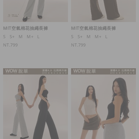
MIT空氣棉花抽繩長褲
MIT空氣棉花抽繩長褲
S
S+
M
M+
L
S
S+
M
M+
L
NT.799
NT.799