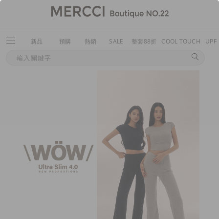
新品
預購
熱銷
SALE
整套88折
COOL TOUCH
UPF