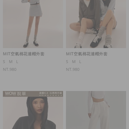
MIT空氣棉花連帽外套
MIT空氣棉花連帽外套
S
M
L
S
M
L
NT.980
NT.980