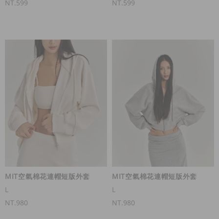
NT.599
NT.599
MIT空氣棉花連帽短版外套
MIT空氣棉花連帽短版外套
L
L
NT.980
NT.980