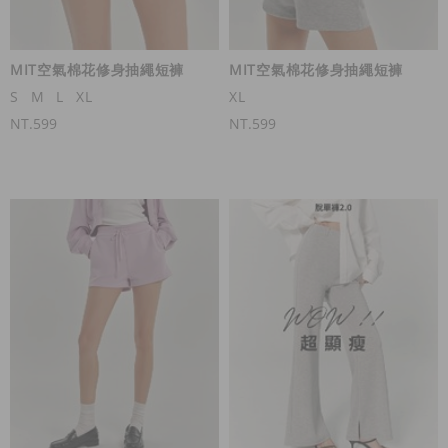
MIT空氣棉花修身抽繩短褲
MIT空氣棉花修身抽繩短褲
S
M
L
XL
XL
NT.599
NT.599