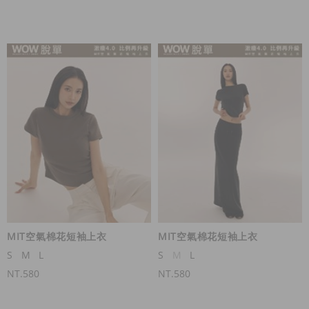
MIT空氣棉花短袖上衣
MIT空氣棉花短袖上衣
S
M
L
S
M
L
NT.580
NT.580