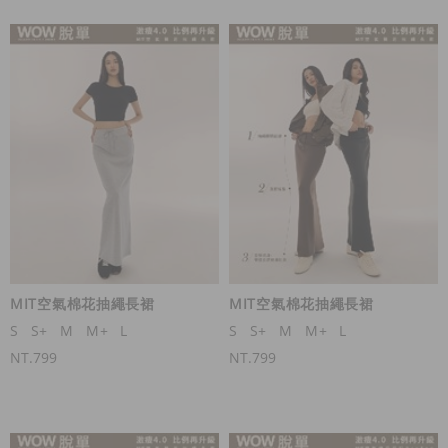
MIT空氣棉花抽繩長裙
MIT空氣棉花抽繩長裙
S
S+
M
M+
L
S
S+
M
M+
L
NT.799
NT.799