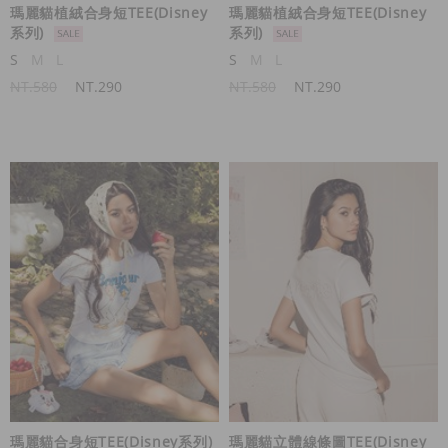
瑪麗貓植絨合身短TEE(Disney
瑪麗貓植絨合身短TEE(Disney
系列)
系列)
S
M
L
S
M
L
NT.580
NT.290
NT.580
NT.290
瑪麗貓合身短TEE(Disney系列)
瑪麗貓立體線條圖TEE(Disney