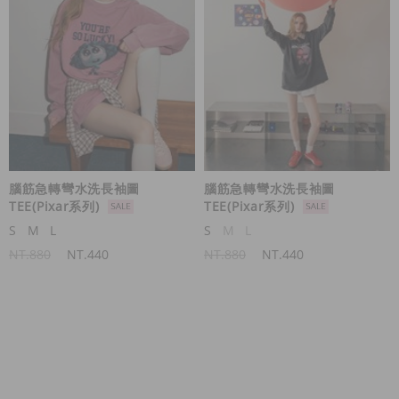
腦筋急轉彎水洗長袖圖
腦筋急轉彎水洗長袖圖
TEE(Pixar系列)
TEE(Pixar系列)
S
M
L
S
M
L
NT.880
NT.440
NT.880
NT.440