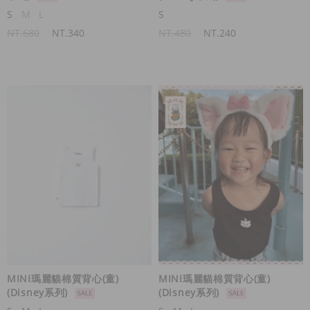
S
M
L
S
NT.680
NT.340
NT.480
NT.240
MINI瑪麗貓棉質背心(童)
MINI瑪麗貓棉質背心(童)
(Disney系列)
(Disney系列)