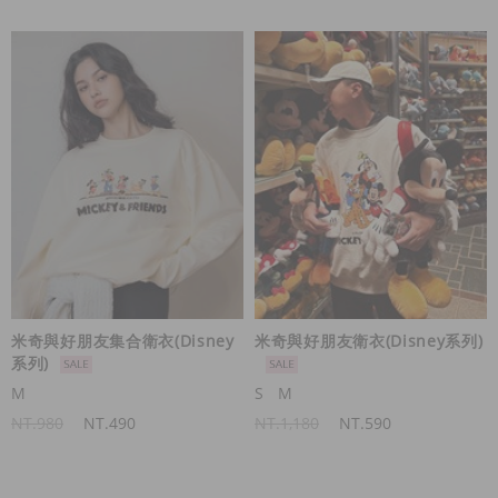
米奇與好朋友集合衛衣(Disney
米奇與好朋友衛衣(Disney系列)
系列)
M
S
M
NT.980
NT.490
NT.1,180
NT.590