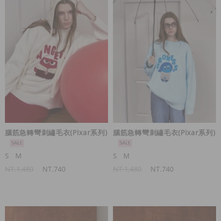
腦筋急轉彎刺繡毛衣(Pixar系列)
腦筋急轉彎刺繡毛衣(Pixar系列)
S
M
S
M
NT.1,480
NT.740
NT.1,480
NT.740