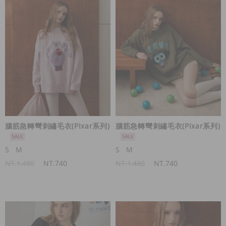
腦筋急轉彎刺繡毛衣(Pixar系列)
腦筋急轉彎刺繡毛衣(Pixar系列)
S
M
S
M
NT.1,480
NT.740
NT.1,480
NT.740