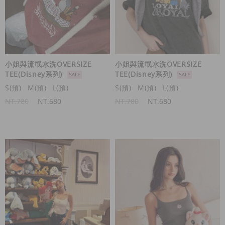
小姐與流氓水洗OVERSIZE
小姐與流氓水洗OVERSIZE
TEE(Disney系列)
TEE(Disney系列)
S(預)
M(預)
L(預)
S(預)
M(預)
L(預)
NT.780
NT.680
NT.780
NT.680