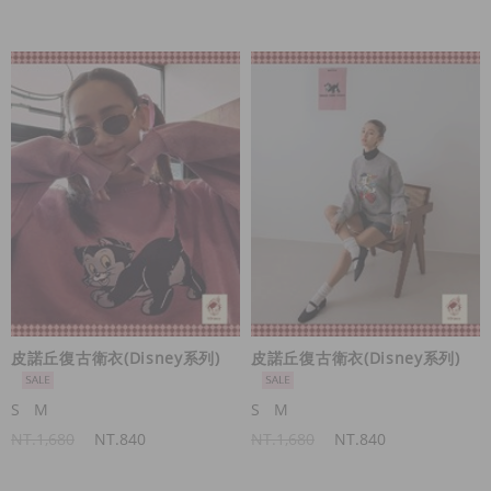
皮諾丘復古衛衣(Disney系列)
皮諾丘復古衛衣(Disney系列)
S
M
S
M
NT.1,680
NT.840
NT.1,680
NT.840