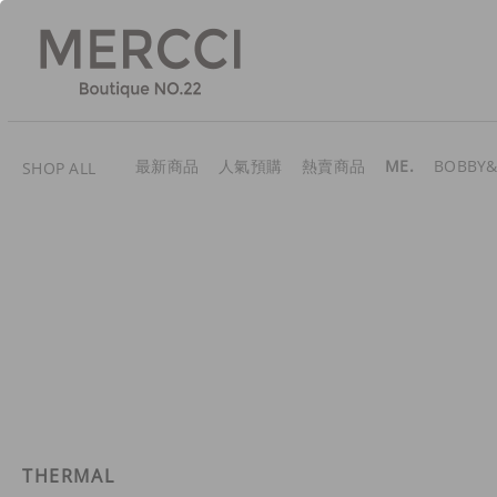
最新商品
人氣預購
熱賣商品
ME.
BOBBY&
SHOP ALL
THERMAL