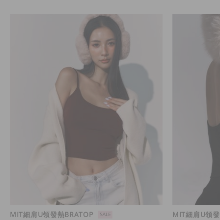
MIT細肩U領發熱BRATOP
MIT細肩U領發