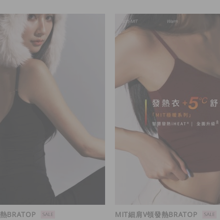
熱BRATOP
MIT細肩V領發熱BRATOP